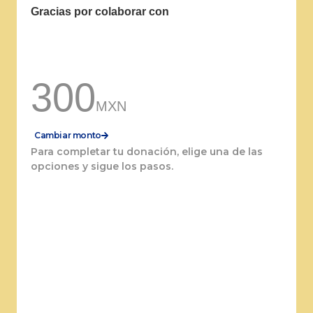
Gracias por colaborar con
300
MXN
Cambiar monto
Para completar tu donación, elige una de las
opciones y sigue los pasos.