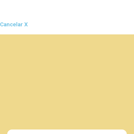
Cancelar X