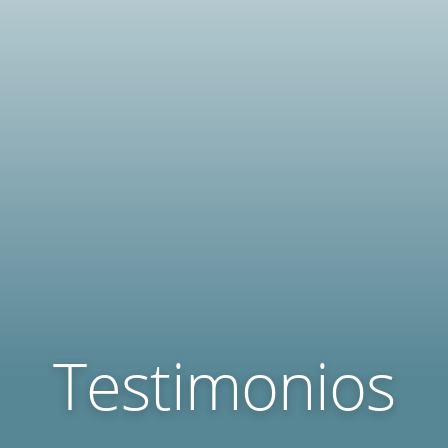
Testimonios