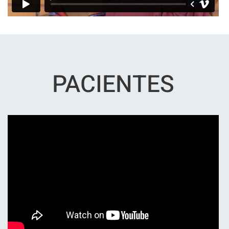
PACIENTES