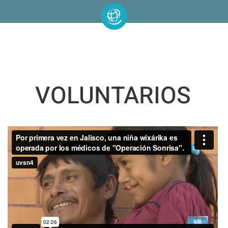
VOLUNTARIOS