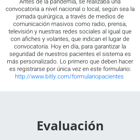
Antes de la pandemia, se realizaba una
convocatoria a nivel nacional o local, según sea la
jornada quirúrgica, a través de medios de
comunicación masivos como radio, prensa,
televisión y nuestras redes sociales al igual que
con afiches y volantes, que indican el lugar de
convocatoria. Hoy en día, para garantizar la
seguridad de nuestros pacientes el sistema es
más personalizado. Lo primero que deben hacer
es registrarse por única vez en este formulario:
http://www.bitly.com/formulariopacientes
Evaluación