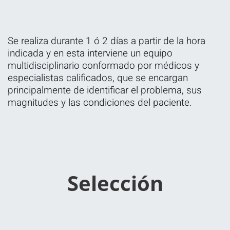
Se realiza durante 1 ó 2 días a partir de la hora
indicada y en esta interviene un equipo
multidisciplinario conformado por médicos y
especialistas calificados, que se encargan
principalmente de identificar el problema, sus
magnitudes y las condiciones del paciente.
Selección