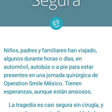
Niños, padres y familiares han viajado,
algunos durante horas o días, en
automóvil, autobús o a pie para estar
presentes en una jornada quirúrgica de
Operation Smile México. Tienen
esperanzas, aunque están ansiosos.
La tragedia es casi segura sin cirugía, y