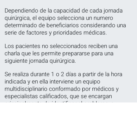
Dependiendo de la capacidad de cada jornada
quirúrgica, el equipo selecciona un numero
determinado de beneficiarios considerando una
serie de factores y prioridades médicas.
Los pacientes no seleccionados reciben una
charla que les permite prepararse para una
siguiente jornada quirúrgica.
Se realiza durante 1 o 2 días a partir de la hora
indicada y en ella interviene un equipo
multidisciplinario conformado por médicos y
especialistas calificados, que se encargan
principalmente de identificar el problema, su
magnitud y las condiciones del paciente.