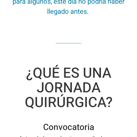
para algunos, este día no podría haber
llegado antes.
¿QUÉ ES UNA
JORNADA
QUIRÚRGICA?
Convocatoria