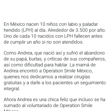
En México nacen 10 niños con labio y paladar
hendido (LPH) al día. Alrededor de 3.500 por año.
Uno de cada 10 nacidos con LPH fallecen antes
de cumplir un año si no son atendidos.
Como Andrea, que nació así y sufrió el abandono
de su papá, burlas, y críticas de sus compañeros,
así como dificultad para hablar. La mamá de
Andrea encontró a Operation Smile México,
quienes nos dedicamos a realizar cirugías
gratuitas y a darle a los pacientes un seguimiento
integral.
Ahora Andrea es una chica feliz que incluso se ha
sumado al voluntariado de Operation Smile