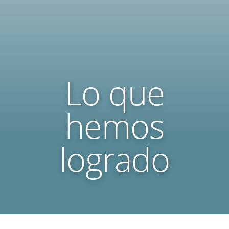
Lo que
hemos
logrado