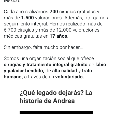
México.
Cada año realizamos
700
cirugías gratuitas y
más de
1.500
valoraciones. Además, otorgamos
seguimiento integral. Hemos realizado más de
6.700 cirugías y más de 12.000
valoraciones
médicas gratuitas en
17 años.
Sin embargo, falta mucho por hacer…
Somos una organización social que ofrece
cirugías y tratamiento integral gratuito
de
labio
y paladar hendido,
de
alta calidad
y
trato
humano,
a través de un
voluntariado.
¿Qué legado dejarás? La
historia de Andrea