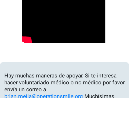
Hay muchas maneras de apoyar. Si te interesa
hacer voluntariado médico o no médico por favor
envía un correo a
brian.mejia@operationsmile.org
Muchísimas
gracias por tu apoyo.