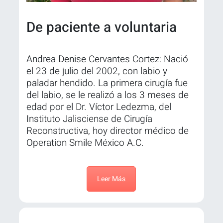
De paciente a voluntaria
Andrea Denise Cervantes Cortez: Nació
el 23 de julio del 2002, con labio y
paladar hendido. La primera cirugía fue
del labio, se le realizó a los 3 meses de
edad por el Dr. Víctor Ledezma, del
Instituto Jalisciense de Cirugía
Reconstructiva, hoy director médico de
Operation Smile México A.C.
Leer Más