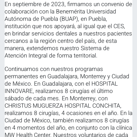
En septiembre de 2023, firmamos un convenio de
colaboración con la Benemérita Universidad
Autónoma de Puebla (BUAP), en Puebla,
institución que nos apoyará, al igual que el CES,
en brindar servicios dentales a nuestros pacientes
cercanos a la región centro del país, de esta
manera, extendemos nuestro Sistema de
Atención Integral de forma territorial.
Continuamos con nuestros programas
permanentes en Guadalajara, Monterrey y Ciudad
de México. En Guadalajara, con el HOSPITAL
INNOVARE, realizamos 8 cirugías el último
sábado de cada mes. En Monterrey, con
CHRISTUS MUGUERZA HOSPITAL CONCHITA,
realizamos 8 cirugías, 4 ocasiones en el año. En la
Ciudad de México, también realizamos 8 cirugías
en 4 momentos del año, en conjunto con la clínica
MW Health Center. Nuestros voluntarios de cada