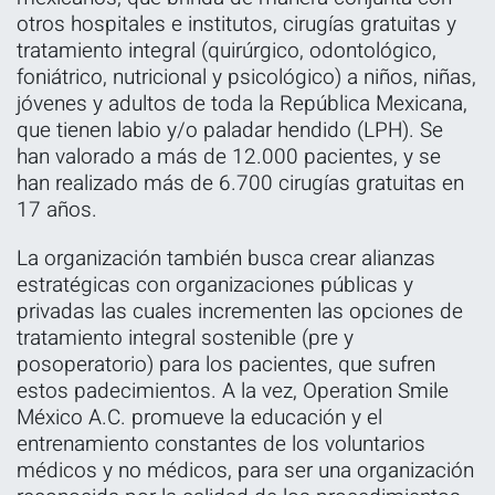
otros hospitales e institutos, cirugías gratuitas y
tratamiento integral (quirúrgico, odontológico,
foniátrico, nutricional y psicológico) a niños, niñas,
jóvenes y adultos de toda la República Mexicana,
que tienen labio y/o paladar hendido (LPH). Se
han valorado a más de 12.000 pacientes, y se
han realizado más de 6.700 cirugías gratuitas en
17 años.
La organización también busca crear alianzas
estratégicas con organizaciones públicas y
privadas las cuales incrementen las opciones de
tratamiento integral sostenible (pre y
posoperatorio) para los pacientes, que sufren
estos padecimientos. A la vez, Operation Smile
México A.C. promueve la educación y el
entrenamiento constantes de los voluntarios
médicos y no médicos, para ser una organización