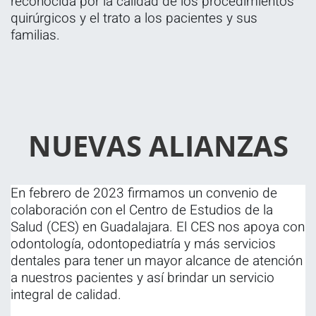
reconocida por la calidad de los procedimientos
quirúrgicos y el trato a los pacientes y sus
familias.
NUEVAS ALIANZAS
En febrero de 2023 firmamos un convenio de
colaboración con el Centro de Estudios de la
Salud (CES) en Guadalajara. El CES nos apoya con
odontología, odontopediatría y más servicios
dentales para tener un mayor alcance de atención
a nuestros pacientes y así brindar un servicio
integral de calidad.