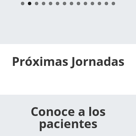
Próximas Jornadas
Conoce a los
pacientes