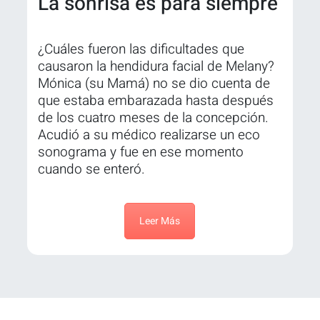
La sonrisa es para siempre
¿Cuáles fueron las dificultades que
causaron la hendidura facial de Melany?
Mónica (su Mamá) no se dio cuenta de
que estaba embarazada hasta después
de los cuatro meses de la concepción.
Acudió a su médico realizarse un eco
sonograma y fue en ese momento
cuando se enteró.
Leer Más