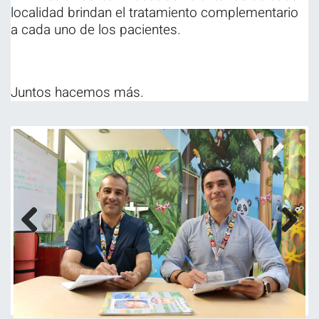
localidad brindan el tratamiento complementario
a cada uno de los pacientes.
Juntos hacemos más.
Previous
Next