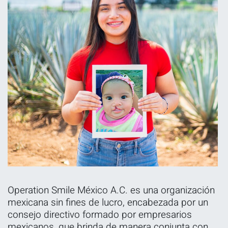
Operation Smile México A.C. es una organización
mexicana sin fines de lucro, encabezada por un
consejo directivo formado por empresarios
mexicanos, que brinda de manera conjunta con