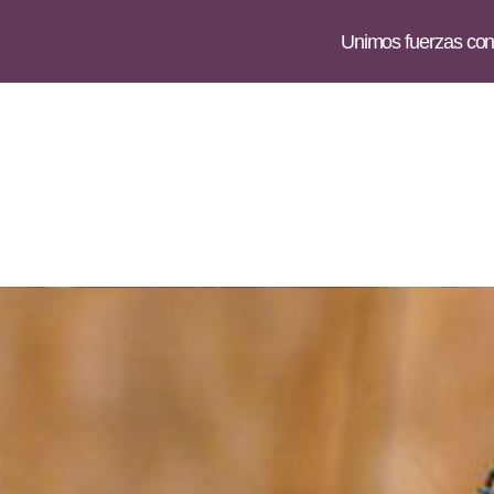
Unimos fuerzas con 