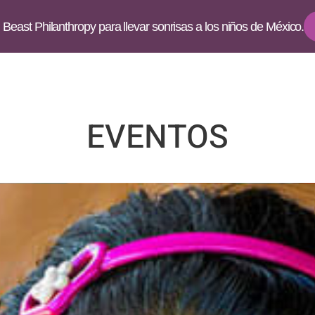
Beast Philanthropy para llevar sonrisas a los niños de México.
EVENTOS