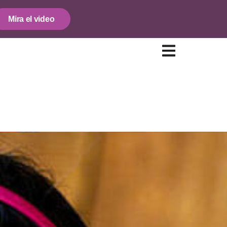
Mira el video