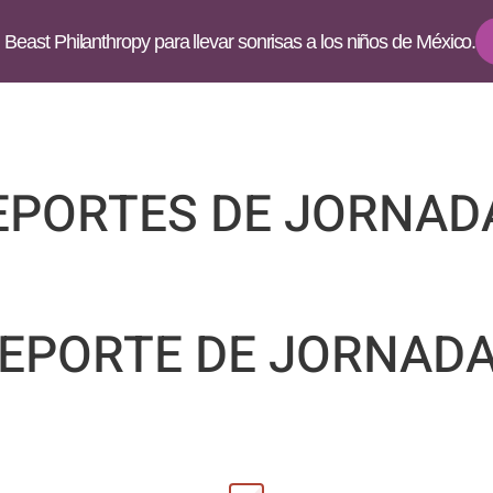
Beast Philanthropy para llevar sonrisas a los niños de México.
EPORTES DE JORNAD
EPORTE DE JORNAD