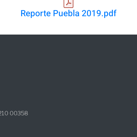
Reporte Puebla 2019.pdf
1210 00358